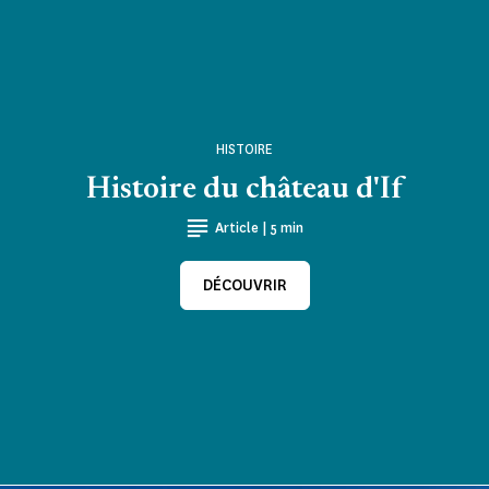
HISTOIRE
Histoire du château d'If
Article | 5 min
DÉCOUVRIR