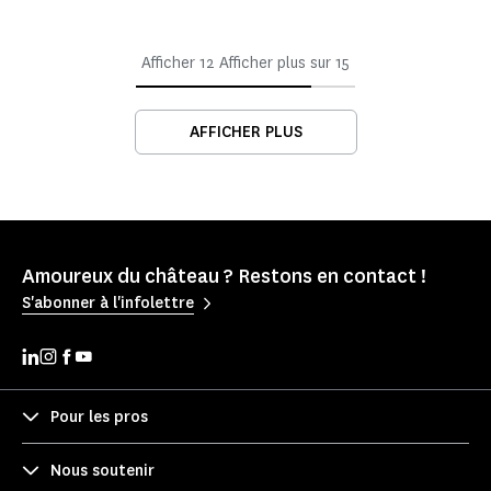
Afficher
12
Afficher plus sur
15
AFFICHER PLUS
Amoureux du château ? Restons en contact !
S'abonner à l'infolettre
Pour les pros
Nous soutenir