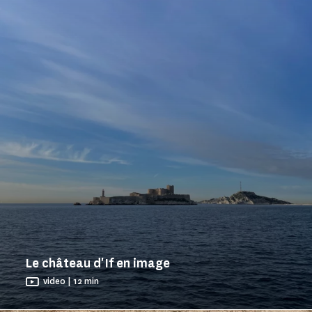
Le château d'If en image
video | 12 min