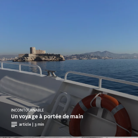
INCONTOURNABLE
Un voyage à portée de main
article | 3 min