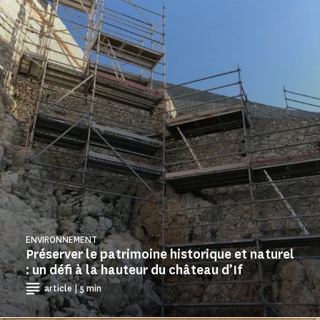
ENVIRONNEMENT
Préserver le patrimoine historique et naturel
: un défi à la hauteur du château d’If
article | 5 min