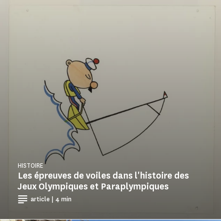
HISTOIRE
Les épreuves de voiles dans l'histoire des
Jeux Olympiques et Paraplympiques
article | 4 min