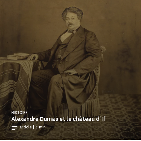
HISTOIRE
Alexandre Dumas et le château d'If
article | 4 min