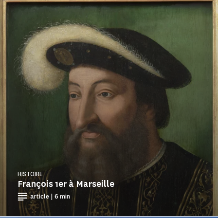
HISTOIRE
François 1er à Marseille
article | 6 min