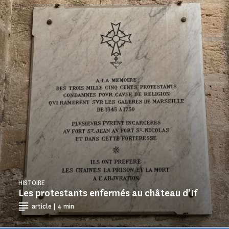
HISTOIRE
Les protestants enfermés au château d'If
article | 4 min