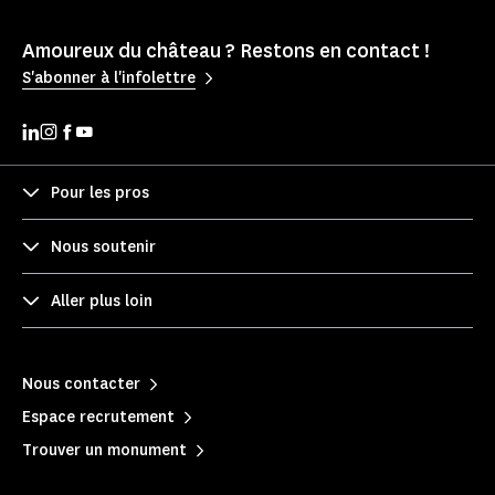
Amoureux du château ? Restons en contact !
S'abonner à l'infolettre
Pour les pros
Nous soutenir
Aller plus loin
Nous contacter
Espace recrutement
Trouver un monument