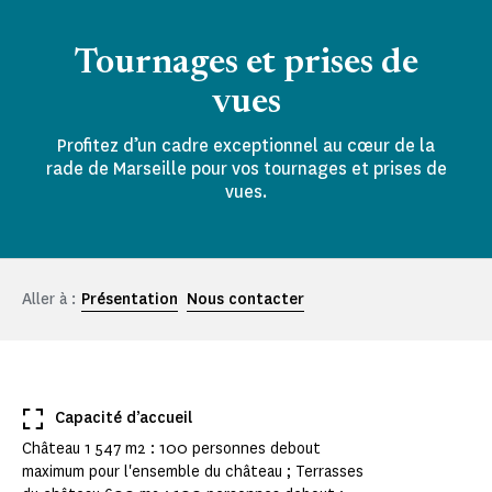
Tournages et prises de
vues
Profitez d’un cadre exceptionnel au cœur de la
rade de Marseille pour vos tournages et prises de
vues.
Aller à :
Présentation
Nous contacter
Capacité d’accueil
Château 1 547 m2 : 100 personnes debout
maximum pour l'ensemble du château ; Terrasses