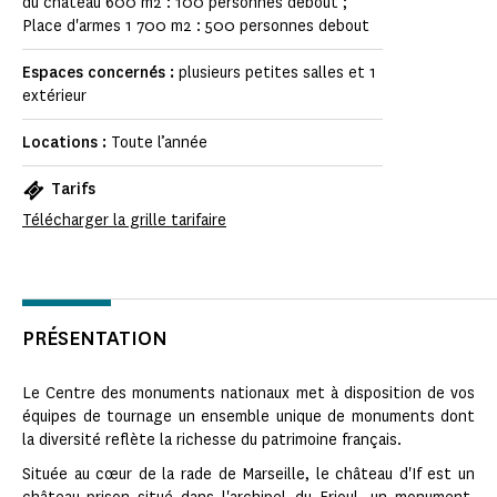
du château 600 m2 : 100 personnes debout ;
Place d'armes 1 700 m2 : 500 personnes debout
Espaces concernés :
plusieurs petites salles et 1
extérieur
Locations :
Toute l’année
Tarifs
Télécharger la grille tarifaire
PRÉSENTATION
Le Centre des monuments nationaux met à disposition de vos
équipes de tournage un ensemble unique de monuments dont
la diversité reflète la richesse du patrimoine français.
Située au cœur de la rade de Marseille, le château d'If est un