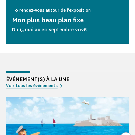
0 rendez-vous autour de l'exposition
Mon plus beau plan fixe
Du 15 mai au 20 septembre 2026
ÉVÉNEMENT(S) À LA UNE
Voir tous les événements