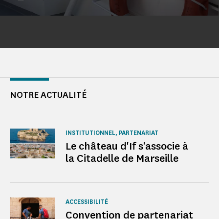
NOTRE ACTUALITÉ
INSTITUTIONNEL, PARTENARIAT
Le château d'If s'associe à
la Citadelle de Marseille
ACCESSIBILITÉ
Convention de partenariat