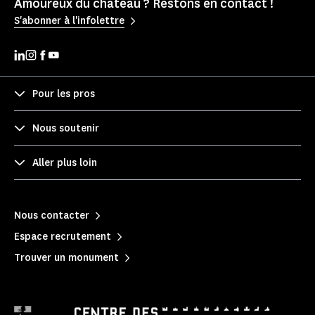
Amoureux du château ? Restons en contact !
S'abonner à l'infolettre
Pour les pros
Nous soutenir
Aller plus loin
Nous contacter
Espace recrutement
Trouver un monument