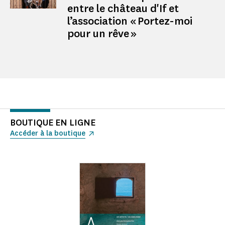
entre le château d'If et
l’association « Portez-moi
pour un rêve »
BOUTIQUE EN LIGNE
Accéder à la boutique