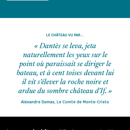
LE CHÂTEAU VU PAR...
« Dantès se leva, jeta
naturellement les yeux sur le
point où paraissait se diriger le
bateau, et à cent toises devant lui
il vit s’élever la roche noire et
ardue du sombre château d’If. »
Alexandre Dumas, Le Comte de Monte-Cristo