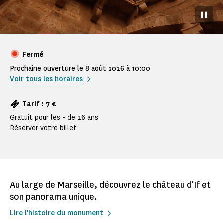
Pause
Fermé
Prochaine ouverture le 8 août 2026 à 10:00
Voir tous les horaires
Tarif : 7 €
Gratuit pour les - de 26 ans
Réserver votre billet
Au large de Marseille, découvrez le château d'If et
son panorama unique.
Lire l'histoire du monument