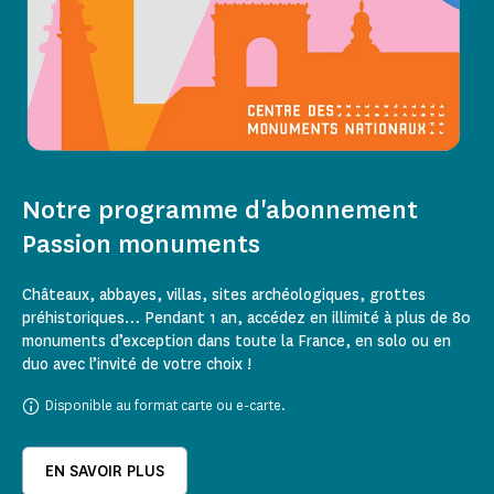
Notre programme d'abonnement
Passion monuments
Châteaux, abbayes, villas, sites archéologiques, grottes
préhistoriques… Pendant 1 an, accédez en illimité à plus de 80
monuments d’exception dans toute la France, en solo ou en
duo avec l’invité de votre choix !
Disponible au format carte ou e-carte.
EN SAVOIR PLUS