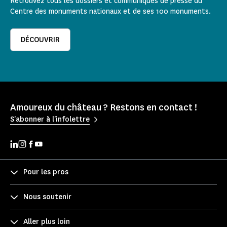
Retrouvez tous les dossiers et communiqués de presse du
Centre des monuments nationaux et de ses 100 monuments.
DÉCOUVRIR
Amoureux du château ? Restons en contact !
S'abonner à l'infolettre
Pour les pros
Nous soutenir
Aller plus loin