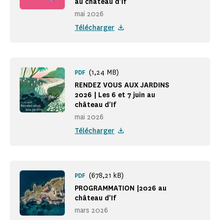
au château d'If
mai 2026
Télécharger
(1,24 MB)
PDF
RENDEZ VOUS AUX JARDINS
2026 | Les 6 et 7 juin au
château d'If
mai 2026
Télécharger
(678,21 kB)
PDF
PROGRAMMATION |2026 au
château d'If
mars 2026