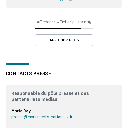
Afficher
12
Afficher plus sur
15
AFFICHER PLUS
CONTACTS PRESSE
Responsable du pôle presse et des
partenariats médias
Marie Roy
presse@monuments-nationaux.fr