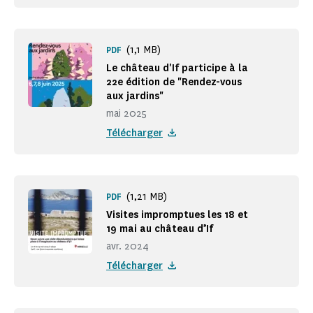
(1,1 MB)
PDF
Le château d'If participe à la
22e édition de "Rendez-vous
aux jardins"
mai 2025
Télécharger
(1,21 MB)
PDF
Visites impromptues les 18 et
19 mai au château d’If
avr. 2024
Télécharger