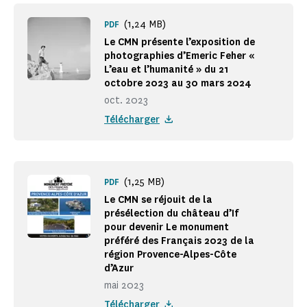
(1,24 MB)
PDF
Le CMN présente l’exposition de
photographies d’Emeric Feher «
L’eau et l’humanité » du 21
octobre 2023 au 30 mars 2024
oct. 2023
Télécharger
(1,25 MB)
PDF
Le CMN se réjouit de la
présélection du château d’If
pour devenir Le monument
préféré des Français 2023 de la
région Provence-Alpes-Côte
d’Azur
mai 2023
Télécharger