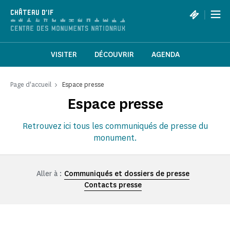
Panneau de gestion des cookies
|
CHÂTEAU D'IF
VISITER
DÉCOUVRIR
AGENDA
Page d'accueil
Espace presse
Espace presse
Retrouvez ici tous les communiqués de presse du
monument.
Aller à :
Communiqués et dossiers de presse
Contacts presse