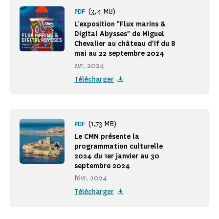
(3,4 MB)
PDF
L'exposition "Flux marins &
Digital Abysses" de Miguel
Chevalier au château d'If du 8
mai au 22 septembre 2024
avr. 2024
Télécharger
(1,73 MB)
PDF
Le CMN présente la
programmation culturelle
2024 du 1er janvier au 30
septembre 2024
févr. 2024
Télécharger