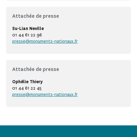
Attachée de presse
Su-Lian Neville
01 44 61 22 96
presse@monuments-nationaux.fr
Attachée de presse
Ophélie Thiery
01 44 61 22 45
presse@monuments-nationaux.fr