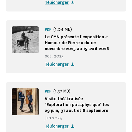
Télécharger
(1,04 MB)
PDF
Le CMN présente l'exposition «
Humour de Pierre » du 1er
novembre 2025 au 15 avril 2026
oct. 2025
Télécharger
(1,37 MB)
PDF
Visite théâtralisée
"Exploration pataphysique" les
29 juin, 31 août et 6 septembre
juin 2025
Télécharger