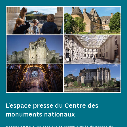
L'espace presse du Centre des
monuments nationaux