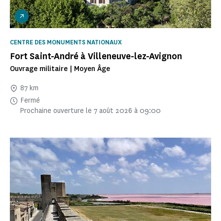
CENTRE DES MONUMENTS NATIONAUX
Fort Saint-André à Villeneuve-lez-Avignon
Ouvrage militaire | Moyen Âge
87 km
Fermé
Prochaine ouverture le 7 août 2026 à 09:00