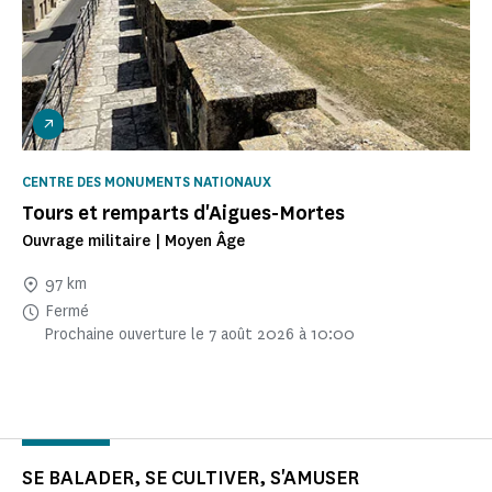
CENTRE DES MONUMENTS NATIONAUX
Tours et remparts d'Aigues-Mortes
Ouvrage militaire | Moyen Âge
97 km
Fermé
Prochaine ouverture le 7 août 2026 à 10:00
SE BALADER, SE CULTIVER, S'AMUSER