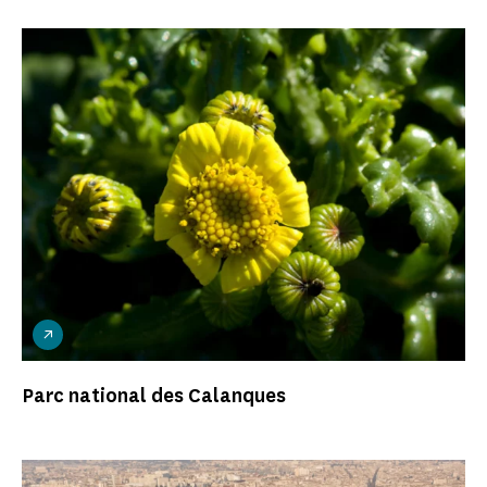
Parc national des Calanques