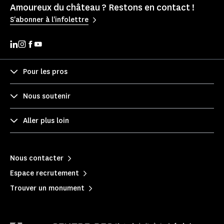
Amoureux du château ? Restons en contact !
S'abonner à l'infolettre
Pour les pros
Nous soutenir
Aller plus loin
Nous contacter
Espace recrutement
Trouver un monument