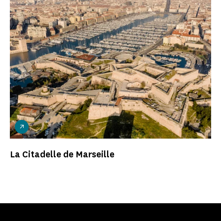
La Citadelle de Marseille