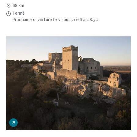
68 km
Fermé
Prochaine ouverture le 7 août 2026 à 08:30