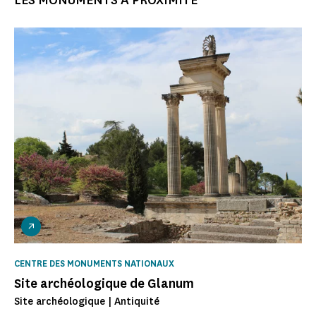
LES MONUMENTS À PROXIMITÉ
CENTRE DES MONUMENTS NATIONAUX
Site archéologique de Glanum
Site archéologique | Antiquité