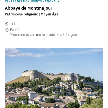
CENTRE DES MONUMENTS NATIONAUX
Abbaye de Montmajour
Patrimoine religieux | Moyen Âge
71 km
Fermé
Prochaine ouverture le 7 août 2026 à 09:00