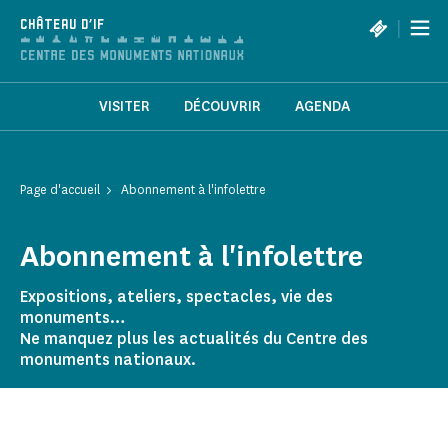
Panneau de gestion des cookies
|
CHÂTEAU D'IF
VISITER
DÉCOUVRIR
AGENDA
Page d'accueil
Abonnement à l'infolettre
Abonnement à l'infolettre
Expositions, ateliers, spectacles, vie des
monuments…
Ne manquez plus les actualités du Centre des
monuments nationaux.