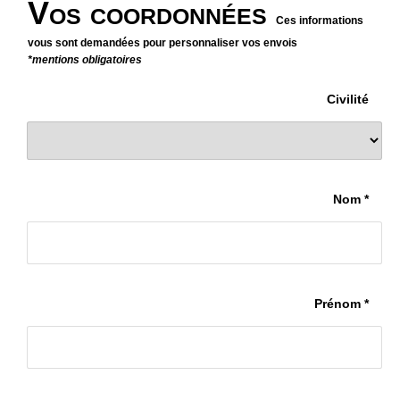
Vos coordonnées
Ces informations
vous sont demandées pour personnaliser vos envois
*mentions obligatoires
Civilité
Nom *
Prénom *