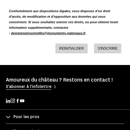
Conformément aux dispositions légales, vous disposez d’un droit
d’accès, de modification et d’opposition aux données qui vous
concernent. Si vous souhaitez exercer ces droits, ou pour obtenir toute
information supplémentaire, contactez
:
donneespersonnelles@monuments-nationaux.fr
REINITIALISER
S'INSCRIRE
Amoureux du château ? Restons en contact !
S'abonner à l'infolettre
Pour les pros