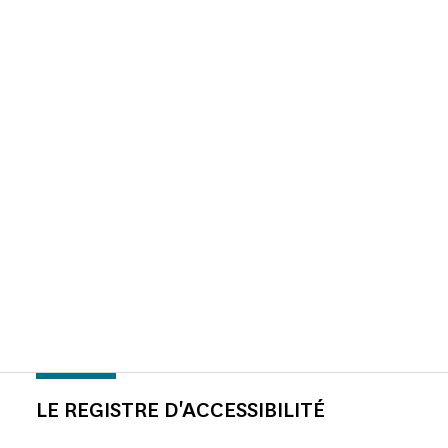
LE REGISTRE D'ACCESSIBILITÉ