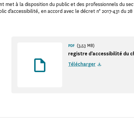
 met à la disposition du public et des professionnels du sec
lic d'accessibilité, en accord avec le décret n° 2017-431 du 28
(3,53 MB)
PDF
registre d'accessibilité du c
Télécharger