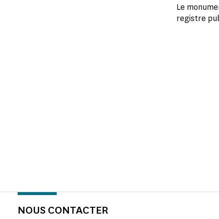
Le monument
registre pub
NOUS CONTACTER