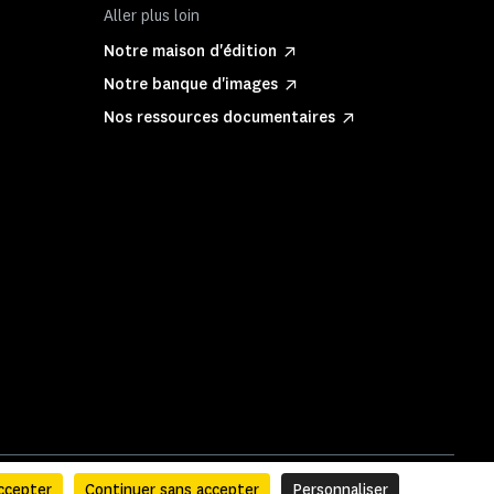
Aller plus loin
Notre maison d'édition
Notre banque d'images
Nos ressources documentaires
ccepter
Continuer sans accepter
Personnaliser