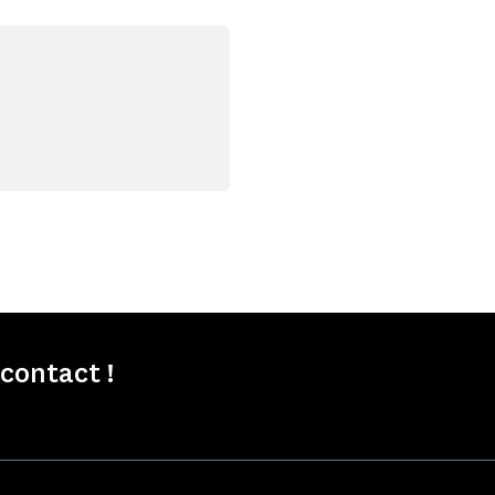
contact !