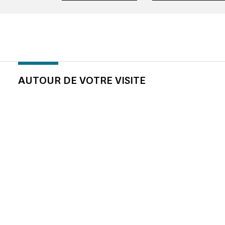
AUTOUR DE VOTRE VISITE