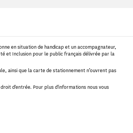
sonne en situation de handicap et un accompagnateur,
ité et Inclusion pour le public français délivrée par la
eule, ainsi que la carte de stationnement n’ouvrent pas
 droit d'entrée. Pour plus d'informations nous vous