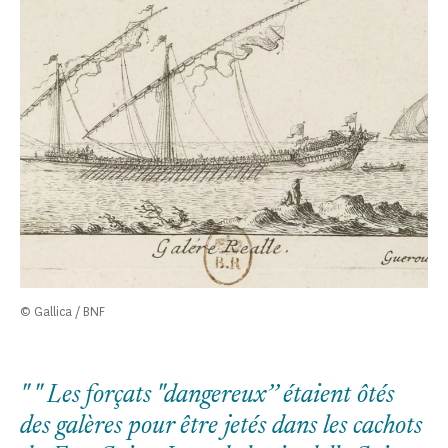
© Gallica / BNF
Les forçats "dangereux’’ étaient ôtés
des galères pour être jetés dans les cachots