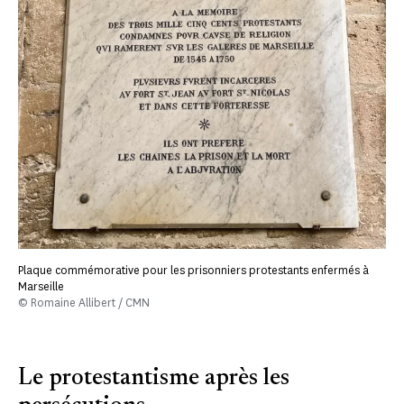
Plaque commémorative pour les prisonniers protestants enfermés à
Marseille
© Romaine Allibert / CMN
Le protestantisme après les