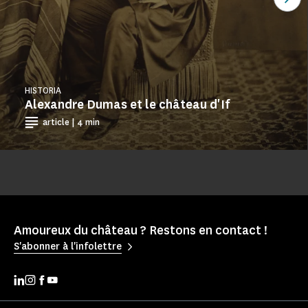
HISTORIA
Alexandre Dumas et le château d'If
article | 4 min
Amoureux du château ? Restons en contact !
S'abonner à l'infolettre