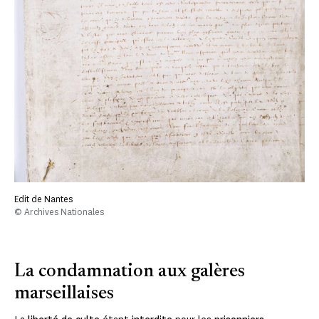
Edit de Nantes
© Archives Nationales
La condamnation aux galères
marseillaises