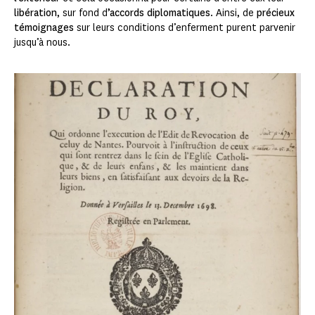
libération
, sur fond d
’accords diplomatiques
. Ainsi, de
précieux
témoignages
sur leurs conditions d’enferment purent parvenir
jusqu’à nous.