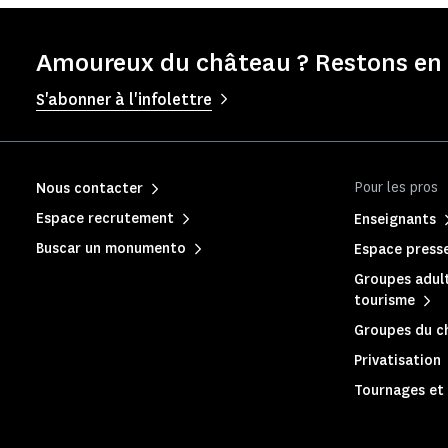
Amoureux du château ? Restons en 
S'abonner à l'infolettre
Pour les pros
Nous contacter
Espace recrutement
Enseignants
Buscar un monumento
Espace press
Groupes adult
tourisme
Groupes du c
Privatisation
Tournages et 