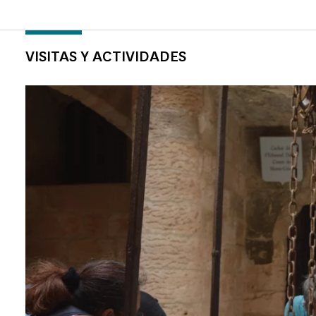
VISITAS Y ACTIVIDADES