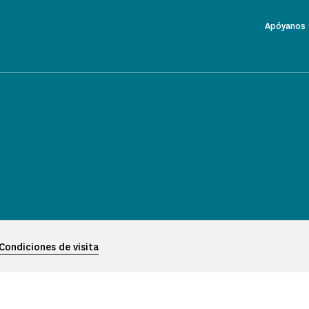
Apóyanos
Condiciones de visita