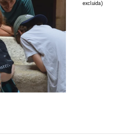
excluida)