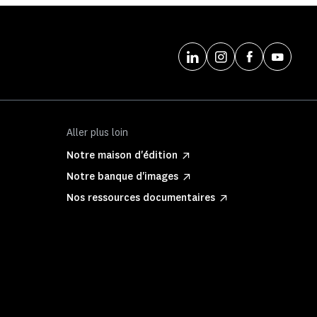
Aller plus loin
Notre maison d'édition
Notre banque d'images
Nos ressources documentaires