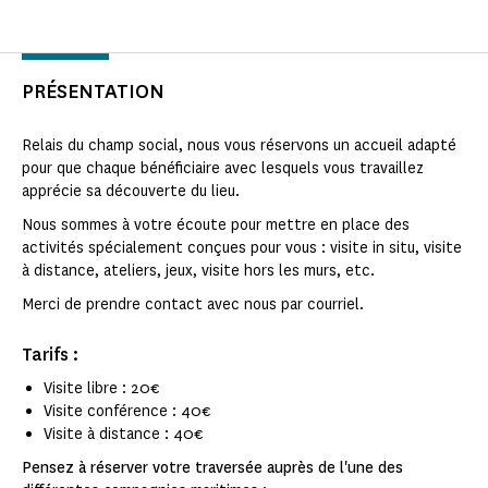
PRÉSENTATION
Relais du champ social, nous vous réservons un accueil adapté
pour que chaque bénéficiaire avec lesquels vous travaillez
apprécie sa découverte du lieu.
Nous sommes à votre écoute pour mettre en place des
activités spécialement conçues pour vous : visite in situ, visite
à distance, ateliers, jeux, visite hors les murs, etc.
Merci de prendre contact avec nous par courriel.
Tarifs :
Visite libre : 20€
Visite conférence : 40€
Visite à distance : 40€
Pensez à réserver votre traversée auprès de l'une des