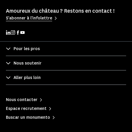
Amoureux du château ? Restons en contact !
S'abonner à l'infolettre
Pour les pros
Nous soutenir
Aller plus loin
Nous contacter
Espace recrutement
Buscar un monumento