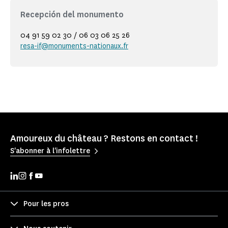
Recepción del monumento
04 91 59 02 30 / 06 03 06 25 26
resa-if@monuments-nationaux.fr
Amoureux du château ? Restons en contact !
S'abonner à l'infolettre
Pour les pros