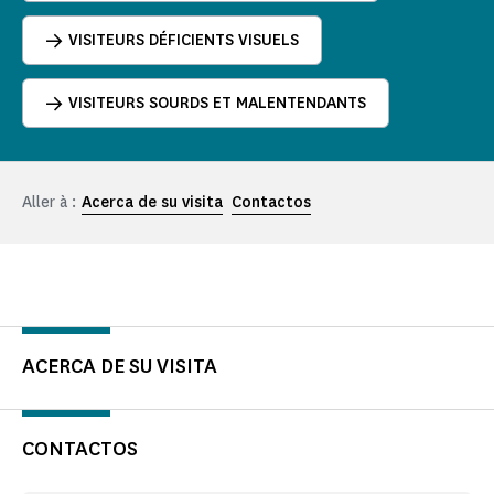
VISITEURS DÉFICIENTS VISUELS
VISITEURS SOURDS ET MALENTENDANTS
Aller à :
Acerca de su visita
Contactos
ACERCA DE SU VISITA
CONTACTOS