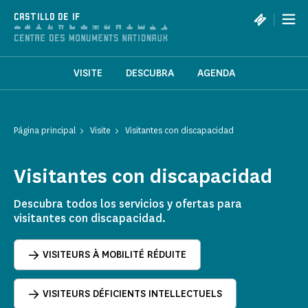
Panel de gestión de cookies
|
CASTILLO DE IF
VISITE
DESCUBRA
AGENDA
Página principal
Visite
Visitantes con discapacidad
Visitantes con discapacidad
Descubra todos los servicios y ofertas para
visitantes con discapacidad.
VISITEURS À MOBILITÉ RÉDUITE
VISITEURS DÉFICIENTS INTELLECTUELS