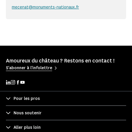
mecenat@monuments-nationaux.fr
Amoureux du château ? Restons en contact !
S'abonner à l'infolettre
Pour les pros
Nous soutenir
Aller plus loin