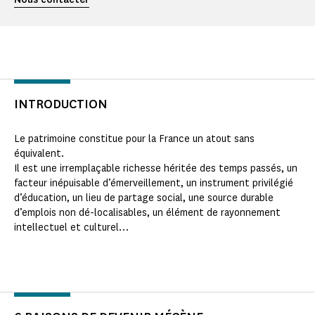
INTRODUCTION
Le patrimoine constitue pour la France un atout sans
équivalent.
Il est une irremplaçable richesse héritée des temps passés, un
facteur inépuisable d’émerveillement, un instrument privilégié
d’éducation, un lieu de partage social, une source durable
d’emplois non dé-localisables, un élément de rayonnement
intellectuel et culturel…