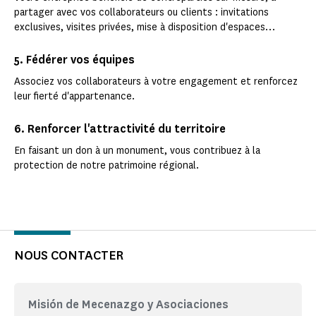
partager avec vos collaborateurs ou clients : invitations
exclusives, visites privées, mise à disposition d'espaces…
5. Fédérer vos équipes
Associez vos collaborateurs à votre engagement et renforcez
leur fierté d'appartenance.
6. Renforcer l'attractivité du territoire
En faisant un don à un monument, vous contribuez à la
protection de notre patrimoine régional.
NOUS CONTACTER
Misión de Mecenazgo y Asociaciones