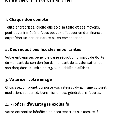
6 RAISONS DE DEVENIR MÉCÈNE
1. Chaque don compte
Toute entreprises, quelle que soit sa taille et ses moyens,
peut devenir mécène. Vous pouvez effectuer un don financier
ou préférer un don en nature ou en compétence.
2. Des réductions fiscales importantes
Votre entreprises bénéficie d'une réduction d’impôt de 60 %
du montant de son don (ou du montant de la valorisation de
son don) dans la limite de 0,5 % du chiffre d’affaires.
3. Valoriser votre image
Choisissez un projet qui porte vos valeurs : dynamisme culturel,
médiation, solidarité, transmission aux générations futures…
4. Profiter d'avantages exclusifs
Votre entreprise bénéficie de contreparties sur-mesure, à