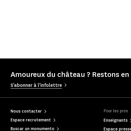
Amoureux du château ? Restons en 
S'abonner à l'infolettre
Pour les pros
Nous contacter
Espace recrutement
Enseignants
Buscar un monumento
Espace press