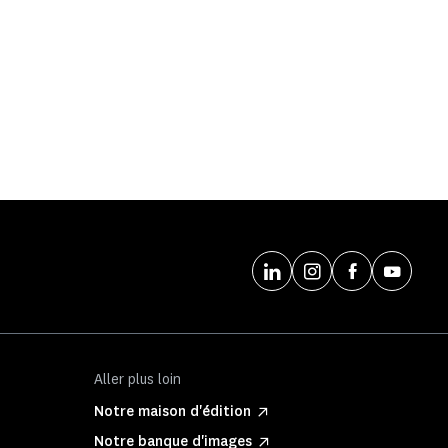
Aller plus loin
Notre maison d'édition
Notre banque d'images