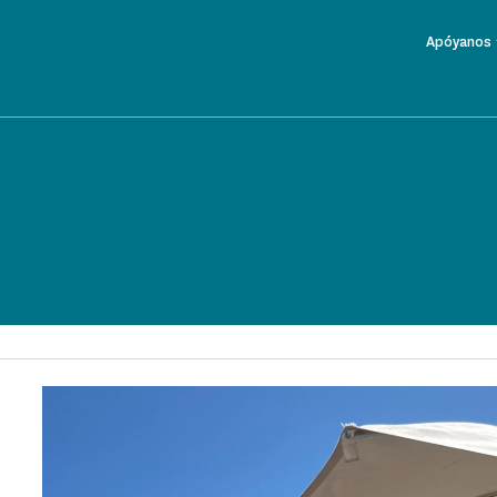
Apóyanos