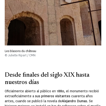
Les blasons du château
© Juliette Ripart / CMN
Desde finales del siglo XIX hasta
nuestros días
Oficialmente abierto al público en
1880
, el monumento recibió
extraoficialmente a
sus primeros visitantes
cuarenta años
antes, cuando se publicó la novela de
Alejandro Dumas
. Se