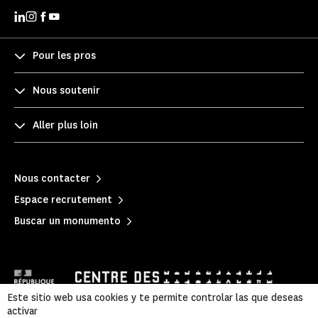
Pour les pros
Nous soutenir
Aller plus loin
Nous contacter
Espace recrutement
Buscar un monumento
Este sitio web usa cookies y te permite controlar las que deseas
activar