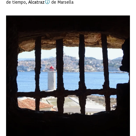
de tiempo,
Alcatraz
de Marsella