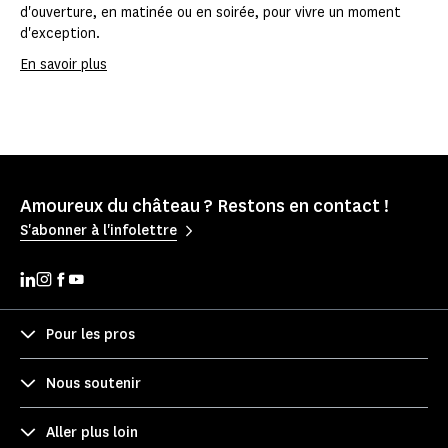
d'ouverture, en matinée ou en soirée, pour vivre un moment
d'exception.
En savoir plus
Amoureux du château ? Restons en contact !
S'abonner à l'infolettre
Pour les pros
Nous soutenir
Aller plus loin