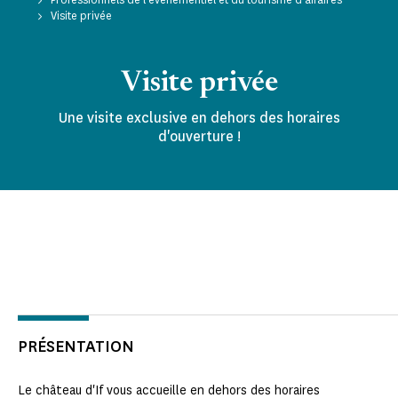
Visite privée
Visite privée
Une visite exclusive en dehors des horaires
d'ouverture !
PRÉSENTATION
Le château d'If vous accueille en dehors des horaires