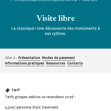
Visite libre
La classique ! Une découverte des monuments à
son rythme.
Aller à :
Présentation
Modes de paiement
Informations pratiques
Ressources
Contacts
Tarif
Tarifs groupes adultes ou revendeurs 2026 :
5,50€/ personne (hors traversée)