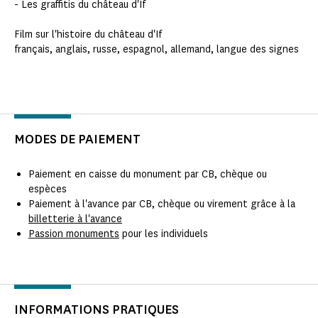
- Les graffitis du château d'If
Film sur l'histoire du château d'If
français, anglais, russe, espagnol, allemand, langue des signes
MODES DE PAIEMENT
Paiement en caisse du monument par CB, chèque ou
espèces
Paiement à l'avance par CB, chèque ou virement grâce à la
billetterie à l'avance
Passion monuments
pour les individuels
INFORMATIONS PRATIQUES