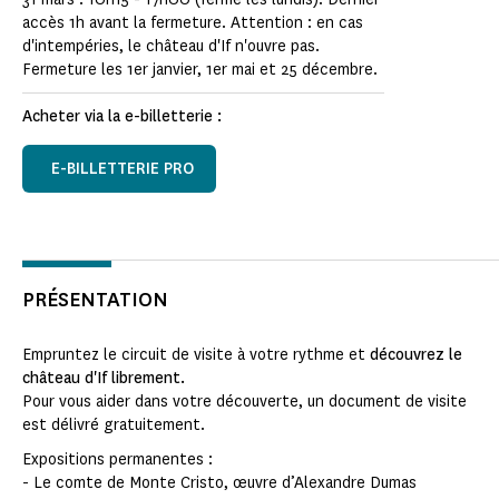
accès 1h avant la fermeture. Attention : en cas
d'intempéries, le château d'If n'ouvre pas.
Fermeture les 1er janvier, 1er mai et 25 décembre.
Acheter via la e-billetterie :
E-BILLETTERIE PRO
PRÉSENTATION
Empruntez le circuit de visite à votre rythme et
découvrez le
château d'If librement.
Pour vous aider dans votre découverte, un document de visite
est délivré gratuitement.
Expositions permanentes :
- Le comte de Monte Cristo, œuvre d’Alexandre Dumas