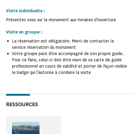
Visite individuelle :
Présentez vous sur le monument aux horaires d'ouverture
Visite en groupe :
La réservation est obligatoire. Merci de contacter le
service réservation du monument
Votre groupe peut être accompagné de son propre guide.
Pour ce faire, celui-ci doit être muni de sa carte de guide
professionnel en cours de validité et porter de façon visible
le badge qui l’autorise à conduire la visite
RESSOURCES