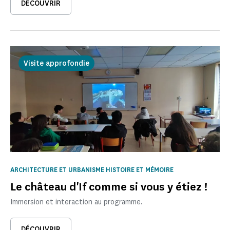
DÉCOUVRIR
Visite approfondie
ARCHITECTURE ET URBANISME HISTOIRE ET MÉMOIRE
Le château d'If comme si vous y étiez !
Immersion et interaction au programme.
DÉCOUVRIR