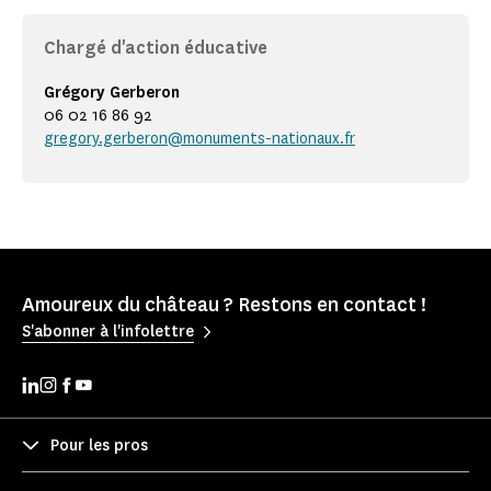
Chargé d'action éducative
Grégory Gerberon
06 02 16 86 92
gregory.gerberon@monuments-nationaux.fr
Amoureux du château ? Restons en contact !
S'abonner à l'infolettre
Pour les pros