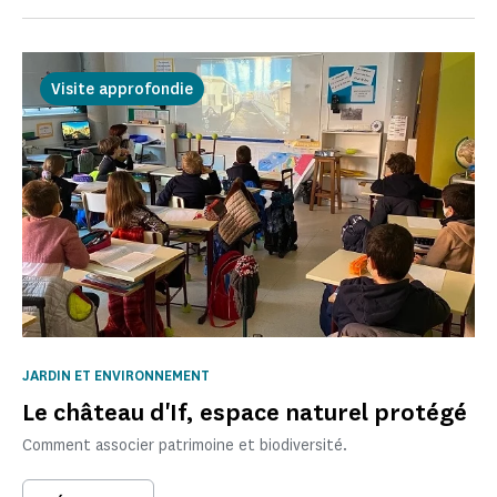
Visite approfondie
JARDIN ET ENVIRONNEMENT
Le château d'If, espace naturel protégé
Comment associer patrimoine et biodiversité.