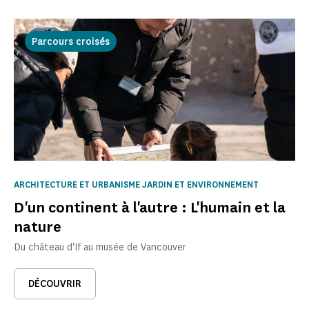
Parcours croisés
ARCHITECTURE ET URBANISME JARDIN ET ENVIRONNEMENT
D'un continent à l'autre : L'humain et la
nature
Du château d'If au musée de Vancouver
DÉCOUVRIR