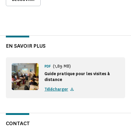
EN SAVOIR PLUS
(1,89 MB)
PDF
Guide pratique pour les visites à
distance
Télécharger
CONTACT