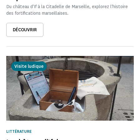
Du château d'If à la Citadelle de Marseille, explorez l'histoire
des fortifications marseillaises.
DÉCOUVRIR
Visite ludique
LITTÉRATURE