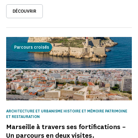
DÉCOUVRIR
Parcours croisés
ARCHITECTURE ET URBANISME HISTOIRE ET MÉMOIRE PATRIMOINE
ET RESTAURATION
Marseille à travers ses fortifications –
Un parcours en deux visites.