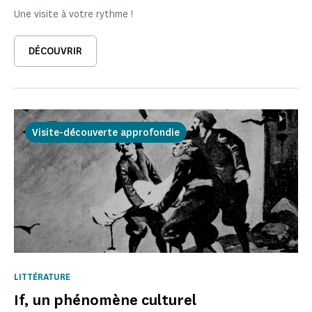
Une visite à votre rythme !
DÉCOUVRIR
Visite-découverte approfondie
LITTÉRATURE
If, un phénomène culturel