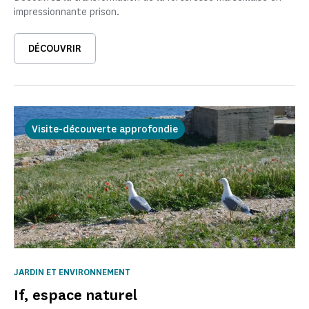
impressionnante prison.
DÉCOUVRIR
Visite-découverte approfondie
JARDIN ET ENVIRONNEMENT
If, espace naturel