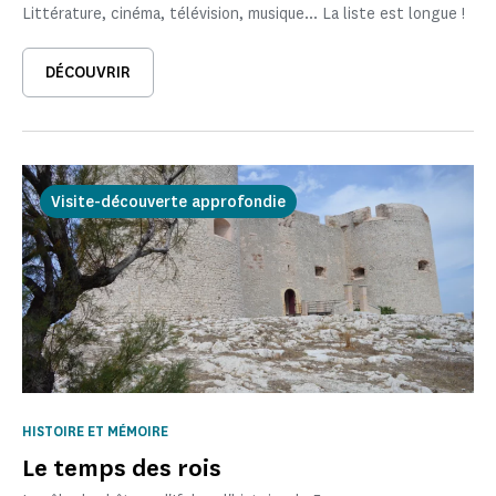
Littérature, cinéma, télévision, musique... La liste est longue !
DÉCOUVRIR
Visite-découverte approfondie
HISTOIRE ET MÉMOIRE
Le temps des rois