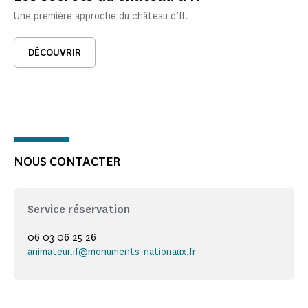
Une première approche du château d’If.
DÉCOUVRIR
NOUS CONTACTER
Service réservation
06 03 06 25 26
animateur.if@monuments-nationaux.fr