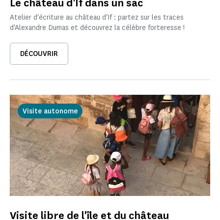
Le château d'If dans un sac
Atelier d'écriture au château d'If : partez sur les traces
d'Alexandre Dumas et découvrez la célèbre forteresse !
DÉCOUVRIR
Visite autonome
Visite libre de l'île et du château