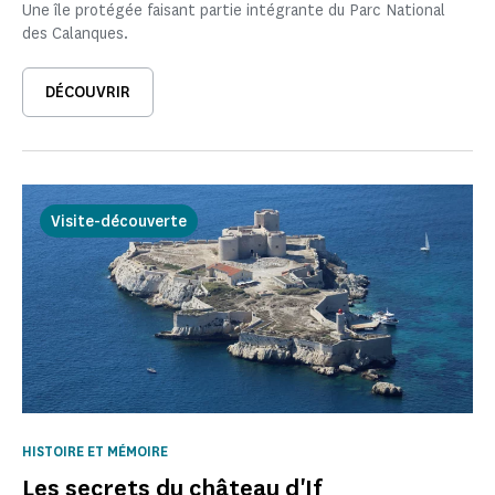
Une île protégée faisant partie intégrante du Parc National
des Calanques.
DÉCOUVRIR
Visite-découverte
HISTOIRE ET MÉMOIRE
Les secrets du château d'If