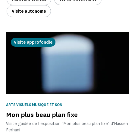
Visite autonome
Visite approfondie
ARTS VISUELS MUSIQUE ET SON
Mon plus beau plan fixe
Visite guidée de l'exposition "Mon plus beau plan fixe" d'Hassen
Ferhani