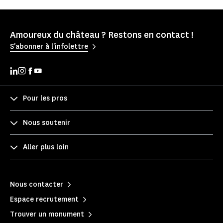
Amoureux du château ? Restons en contact !
S'abonner à l'infolettre
Pour les pros
Nous soutenir
Aller plus loin
Nous contacter
Espace recrutement
Trouver un monument