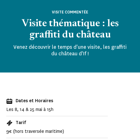
VISITE COMMENTÉE
Visite thématique : les
graffiti du château
Venez découvrir le temps d'une visite, les graffiti
du château d'If !
Dates et Horaires
Les 8, 14 & 25 mai à 15h
Tarif
9€ (hors traversée maritime)