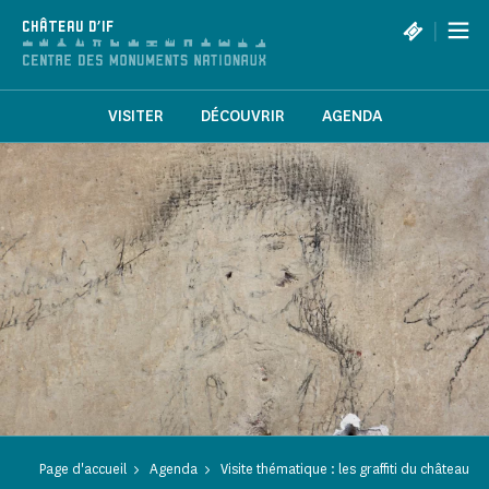
Panneau de gestion des cookies
|
CHÂTEAU D'IF
VISITER
DÉCOUVRIR
AGENDA
Page d'accueil
Agenda
Visite thématique : les graffiti du château