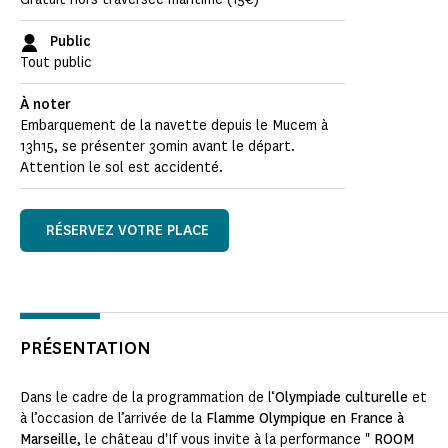
Public
Tout public
À noter
Embarquement de la navette depuis le Mucem à
13h15, se présenter 30min avant le départ.
Attention le sol est accidenté.
RÉSERVEZ VOTRE PLACE
PRÉSENTATION
Dans le cadre de la programmation de l‘
Olympiade culturelle
et
à l’occasion de l’arrivée de la
Flamme Olympique en France à
Marseille
, le château d'If vous invite à la performance "
ROOM