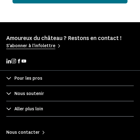
Amoureux du château ? Restons en contact !
S'abonner à l'infolettre
Pour les pros
Nous soutenir
Aller plus loin
Nous contacter