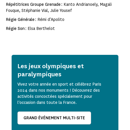
Répétitrices Groupe Grenade
: Kanto Andrianoely, Magali
Fouque, Stéphanie Vial, Julie Yousef
Régie Générale
: Rémi d’Apolito
Régie Son
: Elsa Berthelot
Les jeux olympiques et
paralympiques
Vivez votre année en sport et célébrez Paris
2024 dans nos monuments ! Découvrez des
activités concoctées spécialement pour
l'occasion dans toute la France.
GRAND ÉVÉNEMENT MULTI-SITE