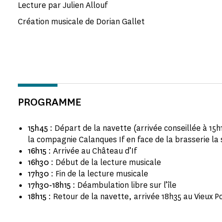
Lecture par Julien Allouf
Création musicale de Dorian Gallet
PROGRAMME
15h45
: Départ de la navette (arrivée conseillée à 15h
la compagnie Calanques If en face de la brasserie la
16h15
: Arrivée au Château d’If
16h30
: Début de la lecture musicale
17h30
: Fin de la lecture musicale
17h30-18h15
: Déambulation libre sur l’île
18h15
: Retour de la navette, arrivée 18h35 au Vieux P