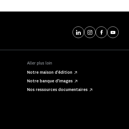
Aller plus loin
Notre maison d'édition
Notre banque d'images
Nos ressources documentaires