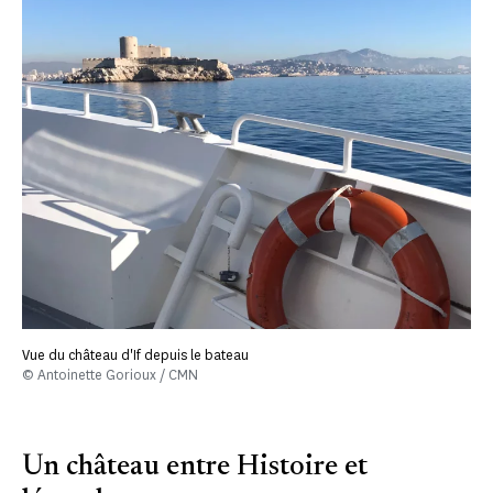
Vue du château d'If depuis le bateau
© Antoinette Gorioux / CMN
Un château entre Histoire et