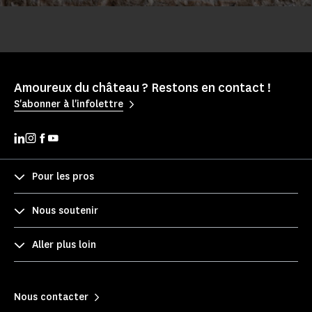
Amoureux du château ? Restons en contact !
S'abonner à l'infolettre
Pour les pros
Nous soutenir
Aller plus loin
Nous contacter