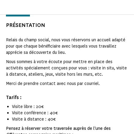
PRÉSENTATION
Relais du champ social, nous vous réservons un accueil adapté
pour que chaque bénéficiaire avec lesquels vous travaillez
apprécie sa découverte du lieu.
Nous sommes à votre écoute pour mettre en place des
activités spécialement conçues pour vous : visite in situ, visite
à distance, ateliers, jeux, visite hors les murs, etc.
Merci de prendre contact avec nous par courriel.
Tarifs :
Visite libre : 20€
Visite conférence : 40€
Visite à distance : 40€
Pensez à réserver votre traversée auprès de l'une des