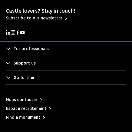
Castle lovers? Stay in touch!
Subscribe to our newsletter
For professionals
Support us
Go further
Nous contacter
Espace recrutement
Find a monument