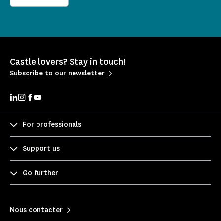
Castle lovers? Stay in touch!
Subscribe to our newsletter
For professionals
Support us
Go further
Nous contacter