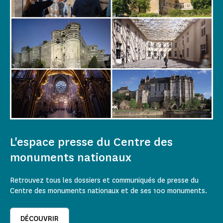
L'espace presse du Centre des
monuments nationaux
Retrouvez tous les dossiers et communiqués de presse du
Centre des monuments nationaux et de ses 100 monuments.
DÉCOUVRIR