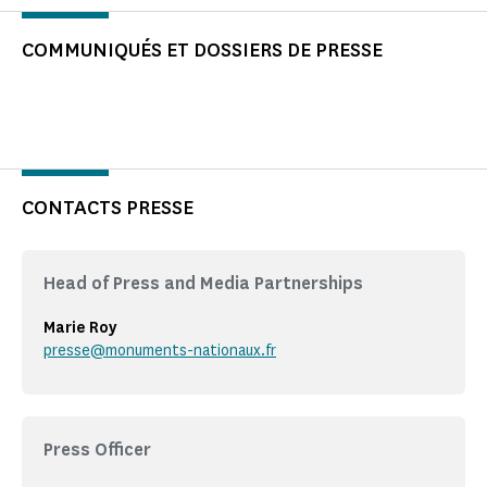
COMMUNIQUÉS ET DOSSIERS DE PRESSE
CONTACTS PRESSE
Head of Press and Media Partnerships
Marie Roy
presse@monuments-nationaux.fr
Press Officer