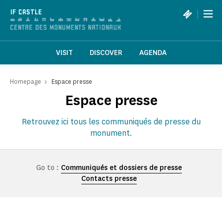
Cookies management panel
|
IF CASTLE
VISIT
DISCOVER
AGENDA
Homepage
Espace presse
Espace presse
Retrouvez ici tous les communiqués de presse du
monument.
Go to :
Communiqués et dossiers de presse
Contacts presse