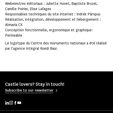
Webmestres éditoriaux : Juliette Huvet, Baptiste Bruzel,
Camille Poirier, Elise Lafages
Responsables techniques du site internet : Indrek Pärnpuu
Réalisation, intégration, développement et hébergement :
Almavia CX
Conception fonctionnelle, ergonomique et graphique:
Permeable
Le logotype du Centre des monuments nationaux a été réalisé
par l'agence Intégral Ruedi Baur.
Castle lovers? Stay in touch!
Subscribe to our newsletter