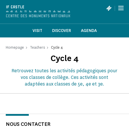
Cookies management panel
|
IF CASTLE
VISIT
DISCOVER
AGENDA
Homepage
Teachers
Cycle 4
Cycle 4
Retrouvez toutes les activités pédagogiques pour
vos classes de collège. Ces activités sont
adaptées aux classes de 5e, 4e et 3e.
NOUS CONTACTER